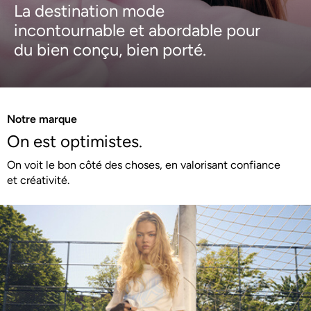
La destination mode
incontournable et abordable pour
du bien conçu, bien porté.
Notre marque
On est optimistes.
On voit le bon côté des choses, en valorisant confiance
et créativité.