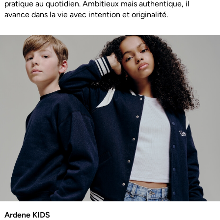
pratique au quotidien. Ambitieux mais authentique, il
avance dans la vie avec intention et originalité.
Ardene KIDS