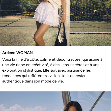
Ardene WOMAN
Voici la fille d’à côté, calme et décontractée, qui aspire à
une vie riche en créativité, à des liens sincères et à une
exploration stylistique. Elle suit avec assurance les
tendances qui reflètent sa vision, tout en restant
authentique dans son mode de vie.