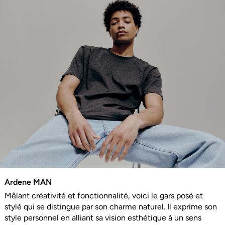
Ardene MAN
Mêlant créativité et fonctionnalité, voici le gars posé et
stylé qui se distingue par son charme naturel. Il exprime son
style personnel en alliant sa vision esthétique à un sens