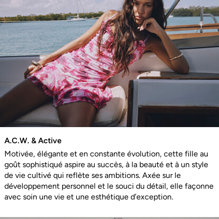
A.C.W. & Active
Motivée, élégante et en constante évolution, cette fille au
goût sophistiqué aspire au succès, à la beauté et à un style
de vie cultivé qui reflète ses ambitions. Axée sur le
développement personnel et le souci du détail, elle façonne
avec soin une vie et une esthétique d’exception.