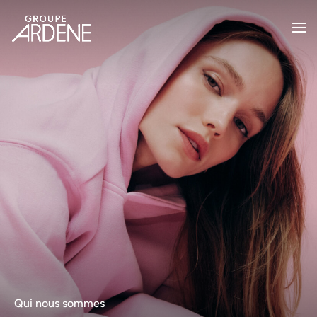
Qui nous sommes