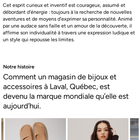
Cet esprit curieux et inventif est courageux, assumé et
débordant d’énergie : toujours à la recherche de nouvelles
aventures et de moyens d’exprimer sa personnalité. Animé
par une audace sans faille et un amour de la découverte, il
affirme son individualité à travers une expression ludique et
un style qui repousse les limites.
Notre histoire
Comment un magasin de bijoux et
accessoires à Laval, Québec, est
devenu la marque mondiale qu’elle est
aujourd’hui.